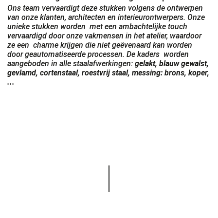
Ons team vervaardigt deze stukken volgens
de ontwerpen
van onze klanten, architecten en interieurontwerpers. Onze
unieke stukken worden
met een ambachtelijke touch
vervaardigd door onze vakmensen
in het atelier, waardoor
ze een
charme krijgen die niet geëvenaard kan worden
door
geautomatiseerde processen. De kaders
worden
aangeboden in alle staalafwerkingen:
gelakt,
blauw gewalst,
gevlamd,
cortenstaal,
roestvrij staal,
messing: brons, koper,
...