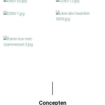
Concepten