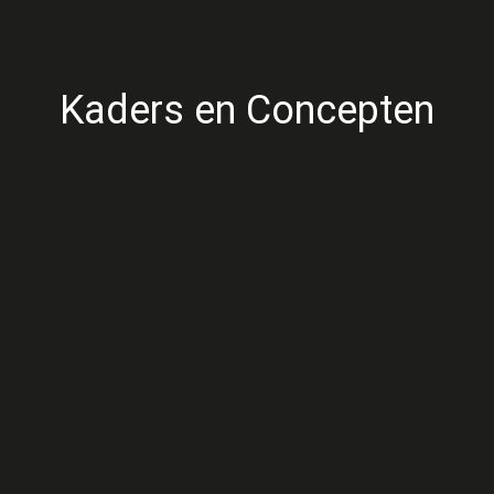
Kaders en Concepten