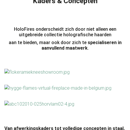
Kaders & Concepten
HoloFires onderscheidt zich door niet alleen een
uitgebreide collectie holografische haarden
aan te bieden, maar ook door zich te
specialiseren
in
aanvullend maatwerk
.
Van afwerkingskaders tot volledige concepten in staal.